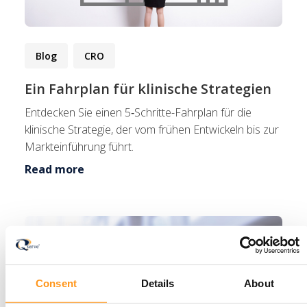
Blog
CRO
Ein Fahrplan für klinische Strategien
Entdecken Sie einen 5‑Schritte-Fahrplan für die
klinische Strategie, der vom frühen Entwickeln bis zur
Markteinführung führt.
Read more
Consent
Details
About