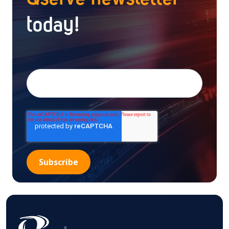
today!