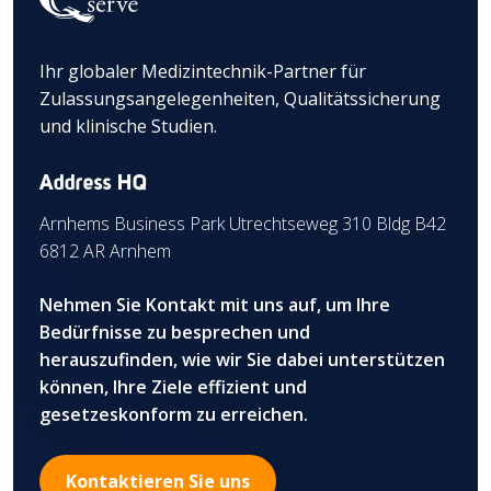
Ihr globaler Medizintechnik-Partner für
Zulassungsangelegenheiten, Qualitätssicherung
und klinische Studien.
Address HQ
Arnhems Business Park Utrechtseweg 310 Bldg B42
6812 AR Arnhem
Nehmen Sie Kontakt mit uns auf, um Ihre
Bedürfnisse zu besprechen und
herauszufinden, wie wir Sie dabei unterstützen
können, Ihre Ziele effizient und
gesetzeskonform zu erreichen.
Kontaktieren Sie uns