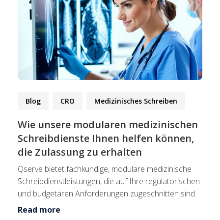
Blog
CRO
Medizinisches Schreiben
Wie unsere modularen medizinischen
Schreibdienste Ihnen helfen können,
die Zulassung zu erhalten
Qserve bietet fachkundige, modulare medizinische
Schreibdienstleistungen, die auf Ihre regulatorischen
und budgetären Anforderungen zugeschnitten sind.
Read more