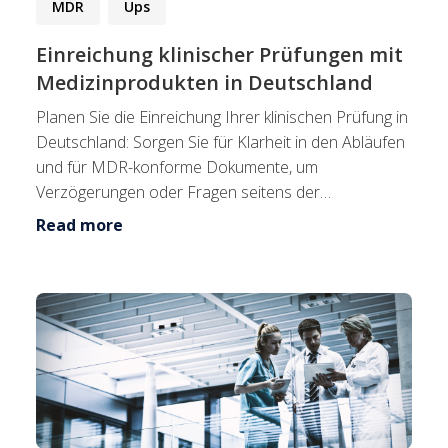
MDR
Ups
Einreichung klinischer Prüfungen mit
Medizinprodukten in Deutschland
Planen Sie die Einreichung Ihrer klinischen Prüfung in
Deutschland: Sorgen Sie für Klarheit in den Abläufen
und für MDR-konforme Dokumente, um
Verzögerungen oder Fragen seitens der
Europäischen Kommis...
Read more