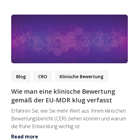
Blog
CRO
Klinische Bewertung
Wie man eine klinische Bewertung
gemäß der EU-MDR klug verfasst
Erfahren Sie, wie Sie mehr Wert aus Ihrem klinischen
Bewertungsbericht (CER) ziehen können und warum
die frühe Entwicklung wichtig ist.
Read more