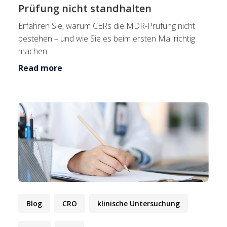
Prüfung nicht standhalten
Erfahren Sie, warum CERs die MDR-Prüfung nicht
bestehen – und wie Sie es beim ersten Mal richtig
machen.
Read more
Blog
CRO
klinische Untersuchung