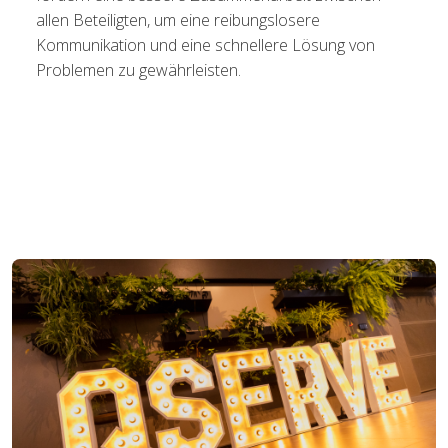
allen Beteiligten, um eine reibungslosere
Kommunikation und eine schnellere Lösung von
Problemen zu gewährleisten.