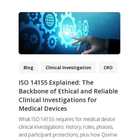
Blog
Clinical Investigation
CRO
ISO 14155 Explained: The
Backbone of Ethical and Reliable
Clinical Investigations for
Medical Devices
What ISO 14155 requires for medical device
clinical investigations: history, roles, phases,
and participant protections, plus how Qserve