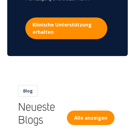
Klinische Unterstützung
erhalten
Blog
Neueste
Alle anzeigen
Blogs