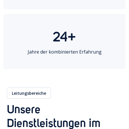
24+
Jahre der kombinierten Erfahrung
Leitungsbereiche
Unsere
Dienstleistungen im