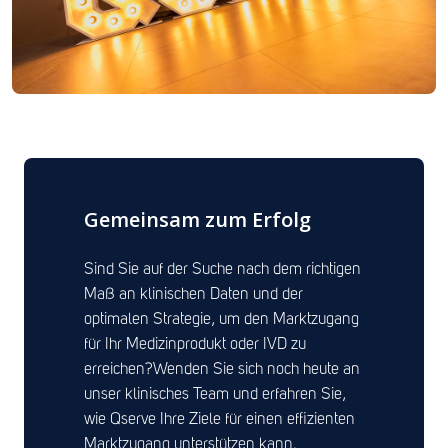
Gemeinsam zum Erfolg
Sind Sie auf der Suche nach dem richtigen
Maß an klinischen Daten und der
optimalen Strategie, um den Marktzugang
für Ihr Medizinprodukt oder IVD zu
erreichen?
Wenden Sie sich noch heute an
unser klinisches Team und erfahren Sie,
wie Qserve Ihre Ziele für einen effizienten
Marktzugang unterstützen kann.