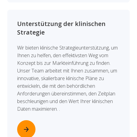
Unterstützung der klinischen
Strategie
Wir bieten klinische Strategieunterstützung, um
Ihnen zu helfen, den effektivsten Weg vom
Konzept bis zur Markteinführung zu finden.
Unser Team arbeitet mit Ihnen zusammen, um
innovative, skalierbare klinische Pläne zu
entwickeln, die mit den behördlichen
Anforderungen übereinstimmen, den Zeitplan
beschleunigen und den Wert Ihrer klinischen
Daten maximieren. .
arrow_forward