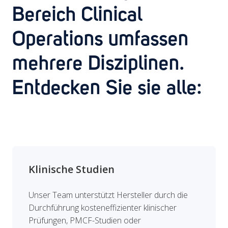
Bereich Clinical
Operations umfassen
mehrere Disziplinen.
Entdecken Sie sie alle:
Klinische Studien
Unser Team unterstützt Hersteller durch die
Durchführung kosteneffizienter klinischer
Prüfungen, PMCF-Studien oder