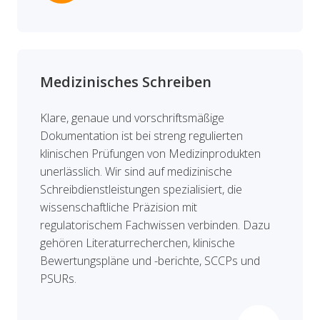
Medizinisches Schreiben
Klare, genaue und vorschriftsmäßige
Dokumentation ist bei streng regulierten
klinischen Prüfungen von Medizinprodukten
unerlässlich. Wir sind auf medizinische
Schreibdienstleistungen spezialisiert, die
wissenschaftliche Präzision mit
regulatorischem Fachwissen verbinden. Dazu
gehören Literaturrecherchen, klinische
Bewertungspläne und -berichte, SCCPs und
PSURs.