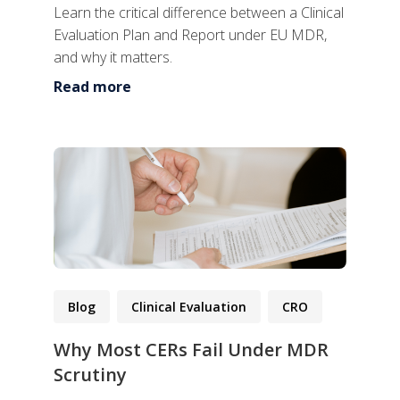
Learn the critical difference between a Clinical
Evaluation Plan and Report under EU MDR,
and why it matters.
Read more
Blog
Clinical Evaluation
CRO
Why Most CERs Fail Under MDR
Scrutiny