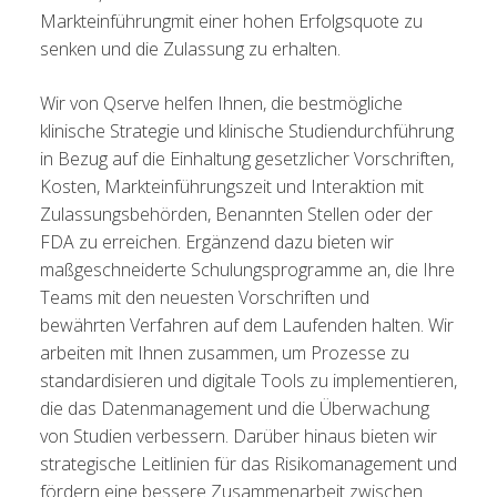
Markteinführung
mit einer hohen
Erfolgsquote zu
senken und die Zulassung zu erhalten.
Wir von Qserve helfen Ihnen, die bestmögliche
klinische Strategie und klinische Studiendurchführung
in Bezug auf die Einhaltung gesetzlicher Vorschriften,
Kosten, Markteinführungszeit und Interaktion mit
Zulassungsbehörden, Benannten Stellen oder der
FDA zu erreichen. Ergänzend dazu bieten wir
maßgeschneiderte Schulungsprogramme an, die Ihre
Teams mit den neuesten Vorschriften und
bewährten Verfahren auf dem Laufenden halten. Wir
arbeiten mit Ihnen zusammen, um Prozesse zu
standardisieren und digitale Tools zu implementieren,
die das Datenmanagement und die Überwachung
von Studien verbessern. Darüber hinaus bieten wir
strategische Leitlinien für das Risikomanagement und
fördern eine bessere Zusammenarbeit zwischen