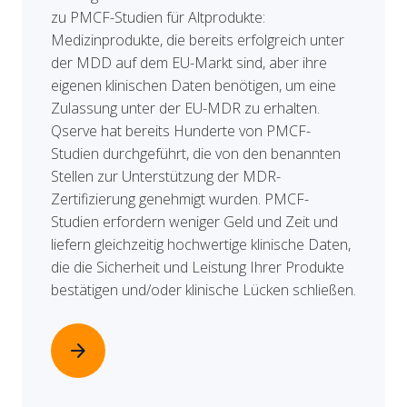
zu PMCF-Studien für Altprodukte:
Medizinprodukte, die bereits erfolgreich unter
der MDD auf dem EU-Markt sind, aber ihre
eigenen klinischen Daten benötigen, um eine
Zulassung unter der EU-MDR zu erhalten.
Qserve hat bereits Hunderte von PMCF-
Studien durchgeführt, die von den benannten
Stellen zur Unterstützung der MDR-
Zertifizierung genehmigt wurden. PMCF-
Studien erfordern weniger Geld und Zeit und
liefern gleichzeitig hochwertige klinische Daten,
die die Sicherheit und Leistung Ihrer Produkte
bestätigen und/oder klinische Lücken schließen.
arrow_forward