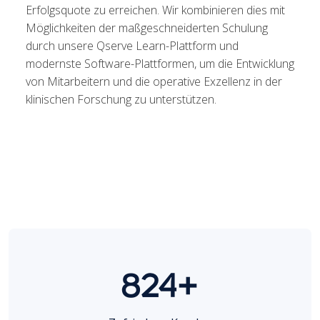
Erfolgsquote zu erreichen. Wir kombinieren dies mit
Möglichkeiten der maßgeschneiderten Schulung
durch unsere Qserve Learn-Plattform und
modernste Software-Plattformen, um die Entwicklung
von Mitarbeitern und die operative Exzellenz in der
klinischen Forschung zu unterstützen.
824+