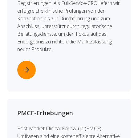
Registrierungen. Als Full-Service-CRO liefern wir
erfolgreiche klinische Prüfungen von der
Konzeption bis zur Durchführung und zum
Abschluss, unterstützt durch regulatorische
Beratungsdienste, um den Fokus auf das
Endergebnis zu richten: die Marktzulassung
neuer Produkte.
arrow_forward
PMCF-Erhebungen
Post-Market Clinical Follow-up (PMCF)-
Umfragen sind eine kosteneffiziente Alternative