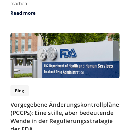
machen.
Read more
Blog
Vorgegebene Änderungskontrollpläne
(PCCPs): Eine stille, aber bedeutende
Wende in der Regulierungsstrategie
der FDA