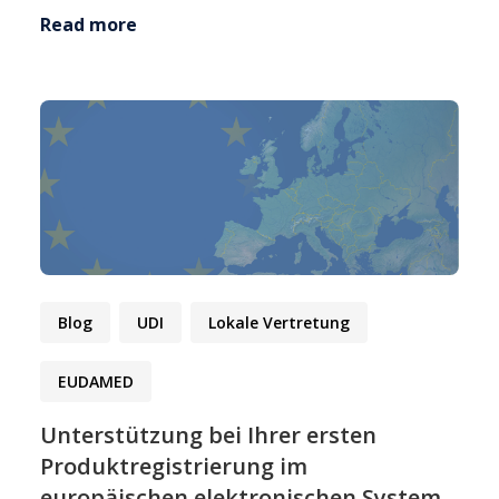
Read more
Blog
UDI
Lokale Vertretung
EUDAMED
Unterstützung bei Ihrer ersten
Produktregistrierung im
europäischen elektronischen System