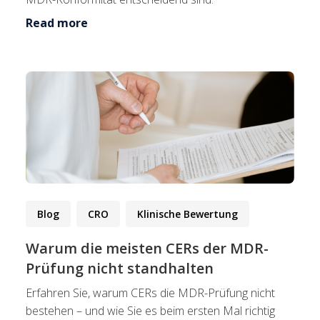
Read more
Blog
CRO
Klinische Bewertung
Warum die meisten CERs der MDR-
Prüfung nicht standhalten
Erfahren Sie, warum CERs die MDR-Prüfung nicht
bestehen – und wie Sie es beim ersten Mal richtig