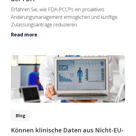
Erfahren Sie, wie FDA-PCCPs ein proaktives
Änderungsmanagement ermöglichen und künftige
Zulassungsanträge reduzieren.
Read more
Blog
Können klinische Daten aus Nicht-EU-