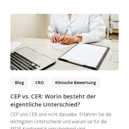
Blog
CRO
Klinische Bewertung
CEP vs. CER: Worin besteht der
eigentliche Unterschied?
CEP und CER sind nicht dasselbe. Erfahren Sie die
wichtigsten Unterschiede und warum sie für die
MDR-Konformität entscheidend sind.