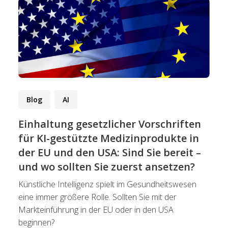
Blog
AI
Einhaltung gesetzlicher Vorschriften
für KI-gestützte Medizinprodukte in
der EU und den USA: Sind Sie bereit –
und wo sollten Sie zuerst ansetzen?
Künstliche Intelligenz spielt im Gesundheitswesen
eine immer größere Rolle. Sollten Sie mit der
Markteinführung in der EU oder in den USA
beginnen?