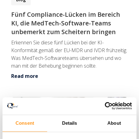
Fünf Compliance-Lücken im Bereich
KI, die MedTech-Software-Teams
unbemerkt zum Scheitern bringen
Erkennen Sie diese fünf Lücken bei der KI-
Konformität gemäß der EU-MDR und IVDR frühzeitig.
Was MedTech-Softwareteams übersehen und wo
man mit der Behebung beginnen sollte.
Read more
Consent
Details
About