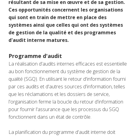
résultant de sa mise en œuvre et de sa gestion.
Ces opportunités concernent les organisations
qui sont en train de mettre en place des
systèmes ainsi que celles qui ont des systèmes
de gestion de la qualité et des programmes
d'audit interne matures.
Programme d'audit
La réalisation d'audits internes efficaces est essentielle
au bon fonctionnement du système de gestion de la
qualité (SGQ). En utilisant le retour d'information fourni
par ces audits et d'autres sources d'information, telles
que les réclamations et les dossiers de service,
l'organisation ferme la boucle du retour d'information
pour fournir l'assurance que les processus du SGQ
fonctionnent dans un état de contrôle.
La planification du programme d'audit interne doit