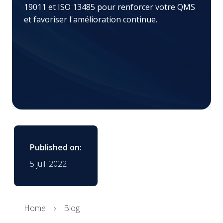
19011 et ISO 13485 pour renforcer votre QMS
et favoriser l'amélioration continue.
Published on:
5 juil. 2022
Home
Blog