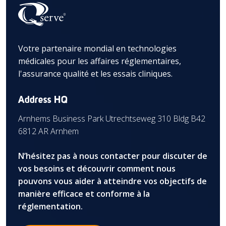
Votre partenaire mondial en technologies
médicales pour les affaires réglementaires,
l'assurance qualité et les essais cliniques.
Address HQ
Arnhems Business Park Utrechtseweg 310 Bldg B42
6812 AR Arnhem
N’hésitez pas à nous contacter pour discuter de
vos besoins et découvrir comment nous
pouvons vous aider à atteindre vos objectifs de
manière efficace et conforme à la
réglementation.