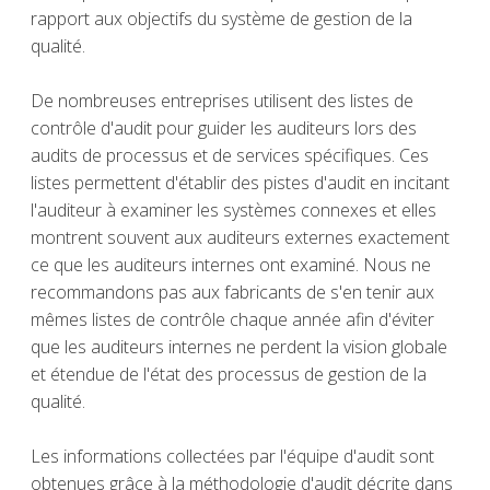
rapport aux objectifs du système de gestion de la
qualité.
De nombreuses entreprises utilisent des listes de
contrôle d'audit pour guider les auditeurs lors des
audits de processus et de services spécifiques. Ces
listes permettent d'établir des pistes d'audit en incitant
l'auditeur à examiner les systèmes connexes et elles
montrent souvent aux auditeurs externes exactement
ce que les auditeurs internes ont examiné. Nous ne
recommandons pas aux fabricants de s'en tenir aux
mêmes listes de contrôle chaque année afin d'éviter
que les auditeurs internes ne perdent la vision globale
et étendue de l'état des processus de gestion de la
qualité.
Les informations collectées par l'équipe d'audit sont
obtenues grâce à la méthodologie d'audit décrite dans