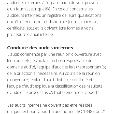
auditeurs externes à l'organisation doivent provenir
d'un fournisseur qualifié. En ce qui concerne les
auditeurs internes, un registre de leurs qualifications
doit être tenu à jour et disponible (curriculum vitae,
certificats, etc.) et ils doivent être formés à votre
procédure d'audit interne.
Conduite des audits internes
L'audit commence par une réunion d'ouverture avec
le(s) audité(s) et/ou la direction responsable du
domaine audité, l'équipe d'audit et le(s) représentant(s)
de la direction si nécessaire. Au cours de la réunion
d'ouverture, le plan d'audit doit être confirmé et
l'équipe d'audit explique la classification des résultats
d'audit et le processus d'établissement de rapports.
Les audits internes ne doivent pas être réalisés
uniquement par rapport à une norme ISO 13485 ou 21