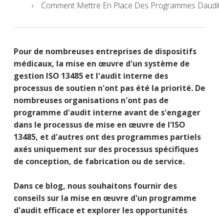
Comment Mettre En Place Des Programmes Daudit 
Pour de nombreuses entreprises de dispositifs
médicaux, la mise en œuvre d'un système de
gestion ISO 13485 et l'audit interne des
processus de soutien n'ont pas été la priorité. De
nombreuses organisations n'ont pas de
programme d'audit interne avant de s'engager
dans le processus de mise en œuvre de l'ISO
13485, et d'autres ont des programmes partiels
axés uniquement sur des processus spécifiques
de conception, de fabrication ou de service.
Dans ce blog, nous souhaitons fournir des
conseils sur la mise en œuvre d'un programme
d'audit efficace et explorer les opportunités