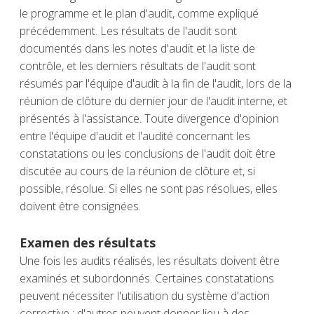
le programme et le plan d'audit, comme expliqué
précédemment. Les résultats de l'audit sont
documentés dans les notes d'audit et la liste de
contrôle, et les derniers résultats de l'audit sont
résumés par l'équipe d'audit à la fin de l'audit, lors de la
réunion de clôture du dernier jour de l'audit interne, et
présentés à l'assistance. Toute divergence d'opinion
entre l'équipe d'audit et l'audité concernant les
constatations ou les conclusions de l'audit doit être
discutée au cours de la réunion de clôture et, si
possible, résolue. Si elles ne sont pas résolues, elles
doivent être consignées.
Examen des résultats
Une fois les audits réalisés, les résultats doivent être
examinés et subordonnés. Certaines constatations
peuvent nécessiter l'utilisation du système d'action
corrective ; d'autres peuvent donner lieu à des