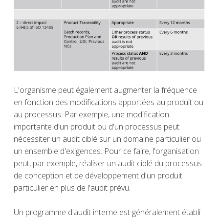
L'organisme peut également augmenter la fréquence
en fonction des modifications apportées au produit ou
au processus. Par exemple, une modification
importante d'un produit ou d'un processus peut
nécessiter un audit ciblé sur un domaine particulier ou
un ensemble d'exigences. Pour ce faire, l'organisation
peut, par exemple, réaliser un audit ciblé du processus
de conception et de développement d'un produit
particulier en plus de l'audit prévu.
Un programme d'audit interne est généralement établi