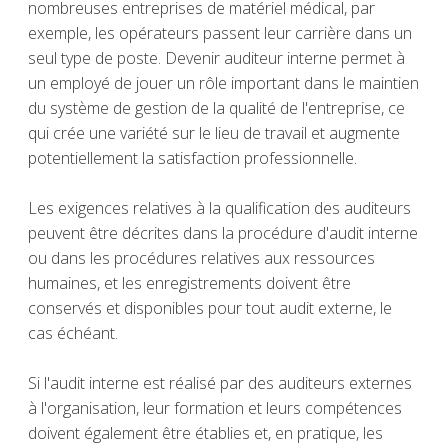
nombreuses entreprises de matériel médical, par
exemple, les opérateurs passent leur carrière dans un
seul type de poste. Devenir auditeur interne permet à
un employé de jouer un rôle important dans le maintien
du système de gestion de la qualité de l'entreprise, ce
qui crée une variété sur le lieu de travail et augmente
potentiellement la satisfaction professionnelle.
Les exigences relatives à la qualification des auditeurs
peuvent être décrites dans la procédure d'audit interne
ou dans les procédures relatives aux ressources
humaines, et les enregistrements doivent être
conservés et disponibles pour tout audit externe, le
cas échéant.
Si l'audit interne est réalisé par des auditeurs externes
à l'organisation, leur formation et leurs compétences
doivent également être établies et, en pratique, les