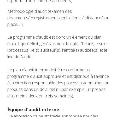
rapports d'audit interne antérieurs).
Méthodologie d'audit (examen des
documents/enregistrements, entretiens, à distance/sur
place, ...).
Le programme d'audit est donc un élément du plan
d'audit qui définit généralement la date, l'heure, le sujet
(processus), le(s) auditeur(s), l'entité(s) auditée(s) et le
lieu de l'audit.
Le plan d'audit interne doit être conforme au
programme d'audit approuvé et est distribué à l'avance
à la direction responsable des processus/domaines ou
produits dans un délai défini (par exemple, un préavis
d'au moins deux ou trois semaines).
Équipe d'audit interne
L'élaboration d'une stratégie appropriée pour les