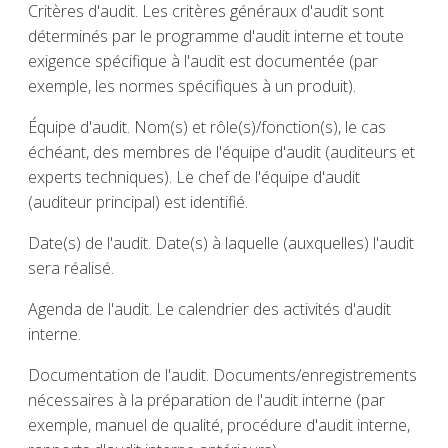
Critères d'audit. Les critères généraux d'audit sont
déterminés par le programme d'audit interne et toute
exigence spécifique à l'audit est documentée (par
exemple, les normes spécifiques à un produit).
Équipe d'audit. Nom(s) et rôle(s)/fonction(s), le cas
échéant, des membres de l'équipe d'audit (auditeurs et
experts techniques). Le chef de l'équipe d'audit
(auditeur principal) est identifié.
Date(s) de l'audit. Date(s) à laquelle (auxquelles) l'audit
sera réalisé.
Agenda de l'audit. Le calendrier des activités d'audit
interne.
Documentation de l'audit. Documents/enregistrements
nécessaires à la préparation de l'audit interne (par
exemple, manuel de qualité, procédure d'audit interne,