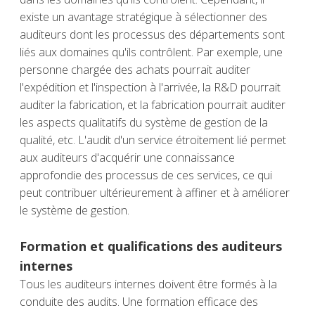
existe un avantage stratégique à sélectionner des
auditeurs dont les processus des départements sont
liés aux domaines qu'ils contrôlent. Par exemple, une
personne chargée des achats pourrait auditer
l'expédition et l'inspection à l'arrivée, la R&D pourrait
auditer la fabrication, et la fabrication pourrait auditer
les aspects qualitatifs du système de gestion de la
qualité, etc. L'audit d'un service étroitement lié permet
aux auditeurs d'acquérir une connaissance
approfondie des processus de ces services, ce qui
peut contribuer ultérieurement à affiner et à améliorer
le système de gestion.
Formation et qualifications des auditeurs
internes
Tous les auditeurs internes doivent être formés à la
conduite des audits. Une formation efficace des