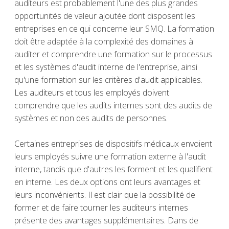
auditeurs est probablement l'une des plus grandes
opportunités de valeur ajoutée dont disposent les
entreprises en ce qui concerne leur SMQ. La formation
doit être adaptée à la complexité des domaines à
auditer et comprendre une formation sur le processus
et les systèmes d'audit interne de l'entreprise, ainsi
qu'une formation sur les critères d'audit applicables.
Les auditeurs et tous les employés doivent
comprendre que les audits internes sont des audits de
systèmes et non des audits de personnes.
Certaines entreprises de dispositifs médicaux envoient
leurs employés suivre une formation externe à l'audit
interne, tandis que d'autres les forment et les qualifient
en interne. Les deux options ont leurs avantages et
leurs inconvénients. Il est clair que la possibilité de
former et de faire tourner les auditeurs internes
présente des avantages supplémentaires. Dans de