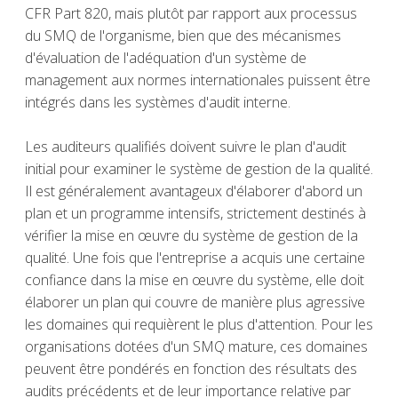
CFR Part 820, mais plutôt par rapport aux processus
du SMQ de l'organisme, bien que des mécanismes
d'évaluation de l'adéquation d'un système de
management aux normes internationales puissent être
intégrés dans les systèmes d'audit interne.
Les auditeurs qualifiés doivent suivre le plan d'audit
initial pour examiner le système de gestion de la qualité.
Il est généralement avantageux d'élaborer d'abord un
plan et un programme intensifs, strictement destinés à
vérifier la mise en œuvre du système de gestion de la
qualité. Une fois que l'entreprise a acquis une certaine
confiance dans la mise en œuvre du système, elle doit
élaborer un plan qui couvre de manière plus agressive
les domaines qui requièrent le plus d'attention. Pour les
organisations dotées d'un SMQ mature, ces domaines
peuvent être pondérés en fonction des résultats des
audits précédents et de leur importance relative par