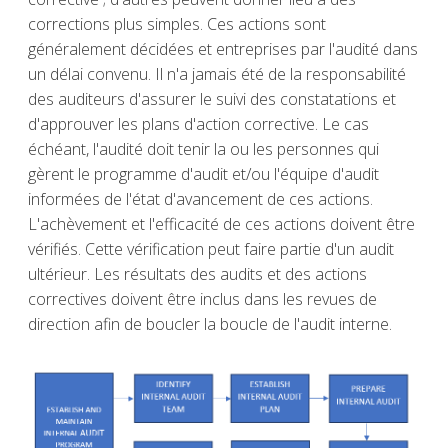
corrections plus simples. Ces actions sont
généralement décidées et entreprises par l'audité dans
un délai convenu. Il n'a jamais été de la responsabilité
des auditeurs d'assurer le suivi des constatations et
d'approuver les plans d'action corrective. Le cas
échéant, l'audité doit tenir la ou les personnes qui
gèrent le programme d'audit et/ou l'équipe d'audit
informées de l'état d'avancement de ces actions.
L'achèvement et l'efficacité de ces actions doivent être
vérifiés. Cette vérification peut faire partie d'un audit
ultérieur. Les résultats des audits et des actions
correctives doivent être inclus dans les revues de
direction afin de boucler la boucle de l'audit interne.