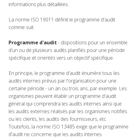
informations plus détaillées.
La norme ISO 19011 définit le programme d'audit
comme suit
Programme d'audit
- dispositions pour un ensemble
d'un ou de plusieurs audits planifiés pour une période
spécifique et orientés vers un objectif spécifique.
En principe, le programme d'audit énumère tous les
audits internes prévus par l'organisation pour une
certaine période - un an ou trois ans, par exemple. Les
organismes peuvent établir un programme d'audit
général qui comprendra les audits internes ainsi que
les audits externes réalisés par les organismes notifiés
ou les clients, les audits des fournisseurs, etc.
Toutefois, la norme ISO 13485 exige que le programme
d'audit ne concerne que les audits internes.