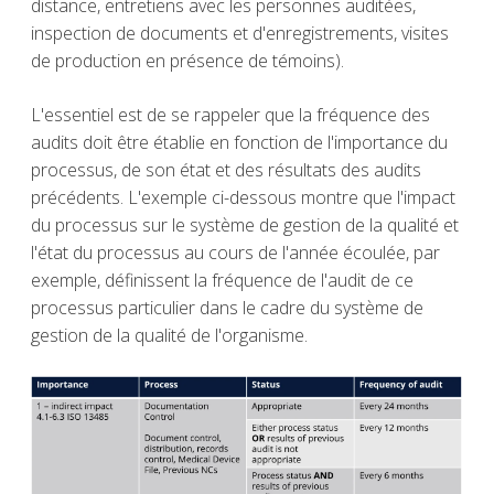
distance, entretiens avec les personnes auditées,
inspection de documents et d'enregistrements, visites
de production en présence de témoins).
L'essentiel est de se rappeler que la fréquence des
audits doit être établie en fonction de l'importance du
processus, de son état et des résultats des audits
précédents. L'exemple ci-dessous montre que l'impact
du processus sur le système de gestion de la qualité et
l'état du processus au cours de l'année écoulée, par
exemple, définissent la fréquence de l'audit de ce
processus particulier dans le cadre du système de
gestion de la qualité de l'organisme.