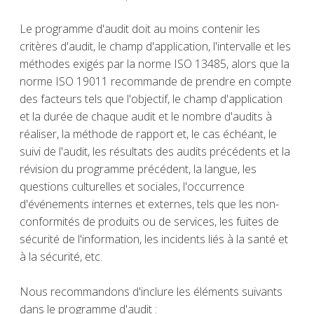
Le programme d'audit doit au moins contenir les
critères d'audit, le champ d'application, l'intervalle et les
méthodes exigés par la norme ISO 13485, alors que la
norme ISO 19011 recommande de prendre en compte
des facteurs tels que l'objectif, le champ d'application
et la durée de chaque audit et le nombre d'audits à
réaliser, la méthode de rapport et, le cas échéant, le
suivi de l'audit, les résultats des audits précédents et la
révision du programme précédent, la langue, les
questions culturelles et sociales, l'occurrence
d'événements internes et externes, tels que les non-
conformités de produits ou de services, les fuites de
sécurité de l'information, les incidents liés à la santé et
à la sécurité, etc.
Nous recommandons d'inclure les éléments suivants
dans le programme d'audit :