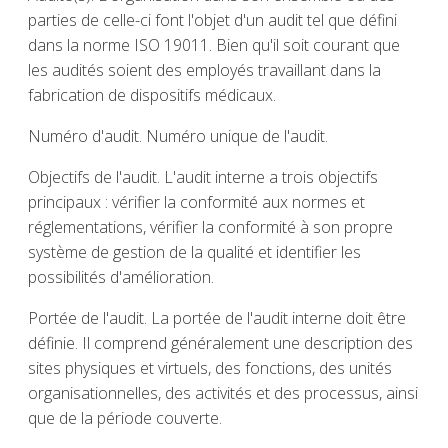
parties de celle-ci font l'objet d'un audit tel que défini
dans la norme ISO 19011. Bien qu'il soit courant que
les audités soient des employés travaillant dans la
fabrication de dispositifs médicaux.
Numéro d'audit. Numéro unique de l'audit.
Objectifs de l'audit. L'audit interne a trois objectifs
principaux : vérifier la conformité aux normes et
réglementations, vérifier la conformité à son propre
système de gestion de la qualité et identifier les
possibilités d'amélioration.
Portée de l'audit. La portée de l'audit interne doit être
définie. Il comprend généralement une description des
sites physiques et virtuels, des fonctions, des unités
organisationnelles, des activités et des processus, ainsi
que de la période couverte.