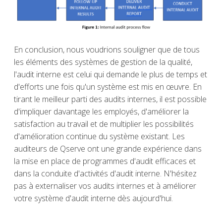
En conclusion, nous voudrions souligner que de tous
les éléments des systèmes de gestion de la qualité,
l'audit interne est celui qui demande le plus de temps et
d'efforts une fois qu'un système est mis en œuvre. En
tirant le meilleur parti des audits internes, il est possible
d'impliquer davantage les employés, d'améliorer la
satisfaction au travail et de multiplier les possibilités
d'amélioration continue du système existant. Les
auditeurs de Qserve ont une grande expérience dans
la mise en place de programmes d'audit efficaces et
dans la conduite d'activités d'audit interne. N'hésitez
pas à externaliser vos audits internes et à améliorer
votre système d'audit interne dès aujourd'hui.