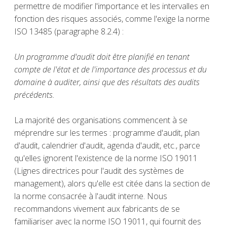
permettre de modifier l'importance et les intervalles en
fonction des risques associés, comme l'exige la norme
ISO 13485 (paragraphe 8.2.4) :
Un programme d'audit doit être planifié en tenant
compte de l'état et de l'importance des processus et du
domaine à auditer, ainsi que des résultats des audits
précédents.
La majorité des organisations commencent à se
méprendre sur les termes : programme d'audit, plan
d'audit, calendrier d'audit, agenda d'audit, etc., parce
qu'elles ignorent l'existence de la norme ISO 19011
(Lignes directrices pour l'audit des systèmes de
management), alors qu'elle est citée dans la section de
la norme consacrée à l'audit interne. Nous
recommandons vivement aux fabricants de se
familiariser avec la norme ISO 19011, qui fournit des