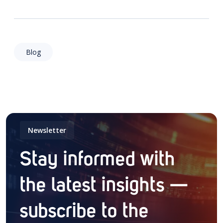
Blog
Newsletter
Stay informed with
the latest insights —
subscribe to the