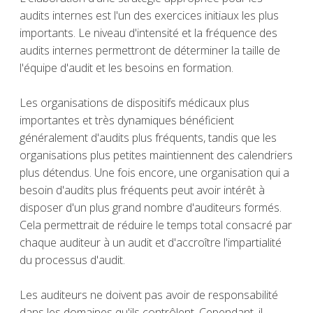
audits internes est l'un des exercices initiaux les plus
importants. Le niveau d'intensité et la fréquence des
audits internes permettront de déterminer la taille de
l'équipe d'audit et les besoins en formation.
Les organisations de dispositifs médicaux plus
importantes et très dynamiques bénéficient
généralement d'audits plus fréquents, tandis que les
organisations plus petites maintiennent des calendriers
plus détendus. Une fois encore, une organisation qui a
besoin d'audits plus fréquents peut avoir intérêt à
disposer d'un plus grand nombre d'auditeurs formés.
Cela permettrait de réduire le temps total consacré par
chaque auditeur à un audit et d'accroître l'impartialité
du processus d'audit.
Les auditeurs ne doivent pas avoir de responsabilité
dans les domaines qu'ils contrôlent. Cependant, il