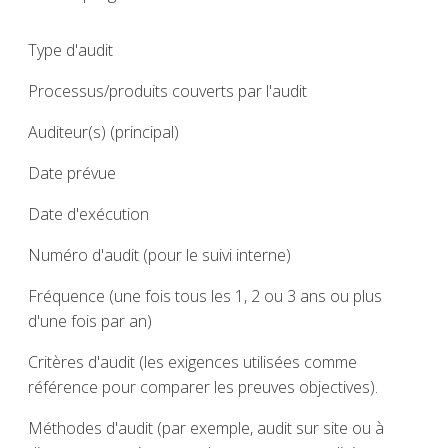
Type d'audit
Processus/produits couverts par l'audit
Auditeur(s) (principal)
Date prévue
Date d'exécution
Numéro d'audit (pour le suivi interne)
Fréquence (une fois tous les 1, 2 ou 3 ans ou plus
d'une fois par an)
Critères d'audit (les exigences utilisées comme
référence pour comparer les preuves objectives).
Méthodes d'audit (par exemple, audit sur site ou à