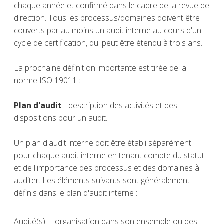
chaque année et confirmé dans le cadre de la revue de
direction. Tous les processus/domaines doivent être
couverts par au moins un audit interne au cours d'un
cycle de certification, qui peut être étendu à trois ans.
La prochaine définition importante est tirée de la
norme ISO 19011 :
Plan d'audit
- description des activités et des
dispositions pour un audit.
Un plan d'audit interne doit être établi séparément
pour chaque audit interne en tenant compte du statut
et de l'importance des processus et des domaines à
auditer. Les éléments suivants sont généralement
définis dans le plan d'audit interne :
Audité(s). L'organisation dans son ensemble ou des