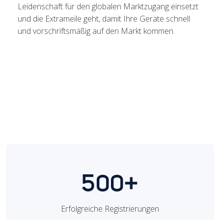
Leidenschaft für den globalen Marktzugang einsetzt
und die Extrameile geht, damit Ihre Geräte schnell
und vorschriftsmäßig auf den Markt kommen.
500+
Erfolgreiche Registrierungen