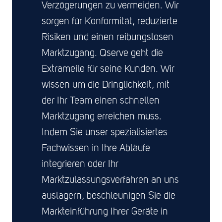
Verzögerungen zu vermeiden. Wir
sorgen für Konformität, reduzierte
Risiken und einen reibungslosen
Marktzugang. Qserve geht die
Extrameile für seine Kunden. Wir
wissen um die Dringlichkeit, mit
der Ihr Team einen schnellen
Marktzugang erreichen muss.
Indem Sie unser spezialisiertes
Fachwissen in Ihre Abläufe
integrieren oder Ihr
Marktzulassungsverfahren an uns
auslagern, beschleunigen Sie die
Markteinführung Ihrer Geräte in