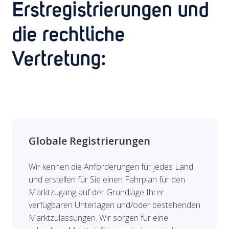
Erstregistrierungen und
die rechtliche
Vertretung:
Globale Registrierungen
Wir kennen die Anforderungen für jedes Land
und erstellen für Sie einen Fahrplan für den
Marktzugang auf der Grundlage Ihrer
verfügbaren Unterlagen und/oder bestehenden
Marktzulassungen. Wir sorgen für eine