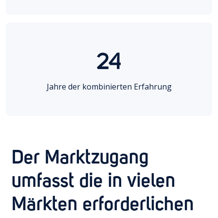
24
Jahre der kombinierten Erfahrung
Der Marktzugang
umfasst die in vielen
Märkten erforderlichen