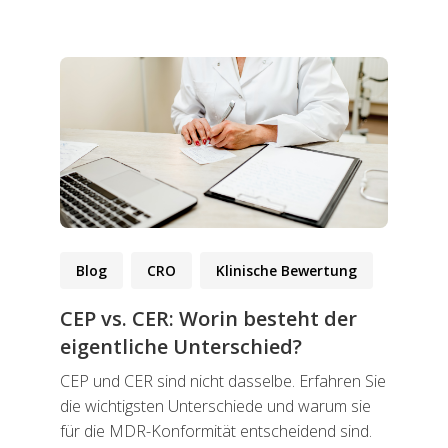
Blog
CRO
Klinische Bewertung
CEP vs. CER: Worin besteht der
eigentliche Unterschied?
CEP und CER sind nicht dasselbe. Erfahren Sie
die wichtigsten Unterschiede und warum sie
für die MDR-Konformität entscheidend sind.