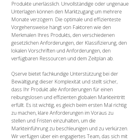
Produkte unerlässlich. Unvollständige oder ungenaue
Unterlagen können den Marktzugang um mehrere
Monate verzögern. Die optimale und effizienteste
Vorgehensweise hängt von Faktoren wie den
Merkmalen Ihres Produkts, den verschiedenen
gesetzlichen Anforderungen, der Klassifizierung, den
lokalen Vorschriften und Anforderungen, den
verfügbaren Ressourcen und dem Zeitplan ab.
Qserve bietet fachkundige Unterstützung bei der
Bewältigung dieser Komplexität und stellt sicher,
dass Ihr Produkt alle Anforderungen für einen
reibungslosen und effizienten globalen Markteintritt
erfüllt. Es ist wichtig, es gleich beim ersten Mal richtig
zu machen, klare Anforderungen im Voraus zu
stellen und Fristen einzuhalten, um die
Markteinführung zu beschleunigen und zu verkürzen.
Wir verfügen über ein engagiertes Team, das sich mit