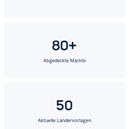
80+
Abgedeckte Märkte
50
Aktuelle Ländervorlagen