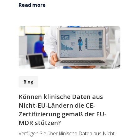
Read more
Blog
Können klinische Daten aus
Nicht-EU-Ländern die CE-
Zertifizierung gemäß der EU-
MDR stützen?
Verfügen Sie über klinische Daten aus Nicht-