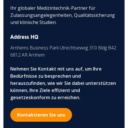
Ihr globaler Medizintechnik-Partner für
Zulassungsangelegenheiten, Qualitätssicherung
und klinische Studien.
Address HQ
Arnhems Business Park Utrechtseweg 310 Bldg B42
6812 AR Arnhem
Nehmen Sie Kontakt mit uns auf, um Ihre
Bedürfnisse zu besprechen und
herauszufinden, wie wir Sie dabei unterstützen
können, Ihre Ziele effizient und
gesetzeskonform zu erreichen.
Kontaktieren Sie uns