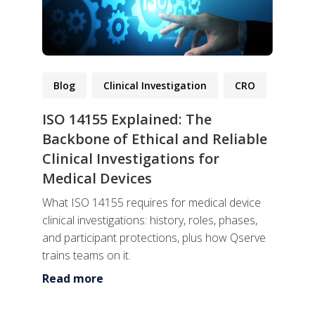
Blog
Clinical Investigation
CRO
ISO 14155 Explained: The
Backbone of Ethical and Reliable
Clinical Investigations for
Medical Devices
What ISO 14155 requires for medical device
clinical investigations: history, roles, phases,
and participant protections, plus how Qserve
trains teams on it.
Read more