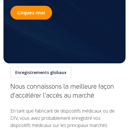
Cliquez-moi
Enregistrements globaux
Nous connaissons la meilleure façon
d'accélérer l'accès au marché
En tant que fabricant de dispositifs médicaux ou de
DIV, vous avez probablement enregistré vos
dispositifs médicaux sur les principaux marchés