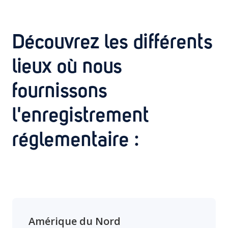
Découvrez les différents
lieux où nous
fournissons
l'enregistrement
réglementaire :
Amérique du Nord