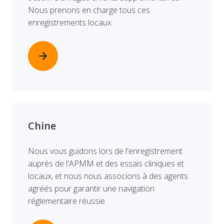
Nous prenons en charge tous ces
enregistrements locaux.
arrow_forward
Chine
Nous vous guidons lors de l'enregistrement
auprès de l'APMM et des essais cliniques et
locaux, et nous nous associons à des agents
agréés pour garantir une navigation
réglementaire réussie.