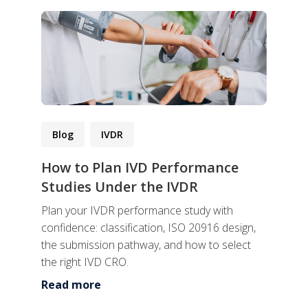
Blog
IVDR
How to Plan IVD Performance
Studies Under the IVDR
Plan your IVDR performance study with
confidence: classification, ISO 20916 design,
the submission pathway, and how to select
the right IVD CRO.
Read more