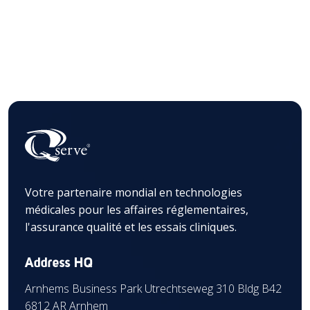
Votre partenaire mondial en technologies
médicales pour les affaires réglementaires,
l'assurance qualité et les essais cliniques.
Address HQ
Arnhems Business Park Utrechtseweg 310 Bldg B42
6812 AR Arnhem