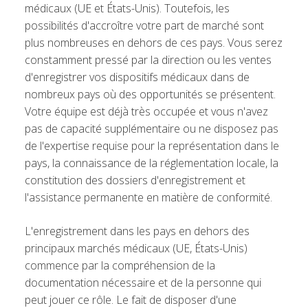
médicaux (UE et États-Unis). Toutefois, les
possibilités d'accroître votre part de marché sont
plus nombreuses en dehors de ces pays. Vous serez
constamment pressé par la direction ou les ventes
d'enregistrer vos dispositifs médicaux dans de
nombreux pays où des opportunités se présentent.
Votre équipe est déjà très occupée et vous n'avez
pas de capacité supplémentaire ou ne disposez pas
de l'expertise requise pour la représentation dans le
pays, la connaissance de la réglementation locale, la
constitution des dossiers d'enregistrement et
l'assistance permanente en matière de conformité.
L'enregistrement dans les pays en dehors des
principaux marchés médicaux (UE, États-Unis)
commence par la compréhension de la
documentation nécessaire et de la personne qui
peut jouer ce rôle. Le fait de disposer d'une