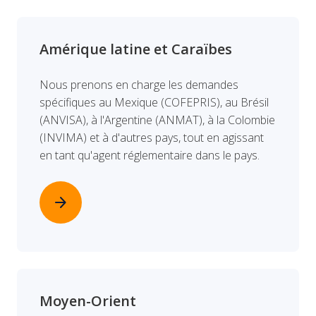
Amérique latine et Caraïbes
Nous prenons en charge les demandes
spécifiques au Mexique (COFEPRIS), au Brésil
(ANVISA), à l'Argentine (ANMAT), à la Colombie
(INVIMA) et à d'autres pays, tout en agissant
en tant qu'agent réglementaire dans le pays.
arrow_forward
Moyen-Orient