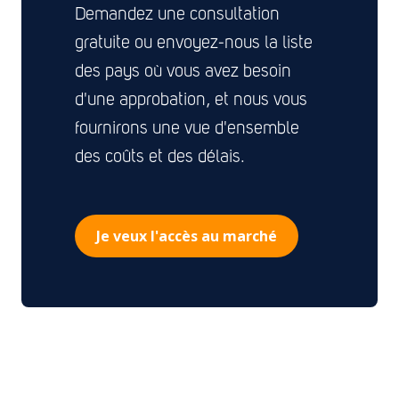
Demandez une consultation
gratuite ou envoyez-nous la liste
des pays où vous avez besoin
d'une approbation, et nous vous
fournirons une vue d'ensemble
des coûts et des délais.
Je veux l'accès au marché