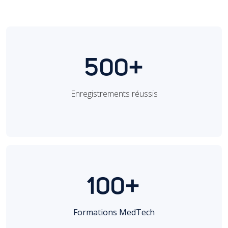
500+
Enregistrements réussis
100+
Formations MedTech