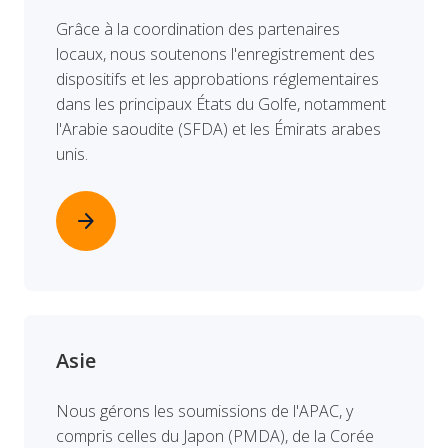
Grâce à la coordination des partenaires
locaux, nous soutenons l'enregistrement des
dispositifs et les approbations réglementaires
dans les principaux États du Golfe, notamment
l'Arabie saoudite (SFDA) et les Émirats arabes
unis.
arrow_forward
Asie
Nous gérons les soumissions de l'APAC, y
compris celles du Japon (PMDA), de la Corée