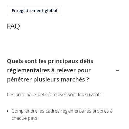
Enregistrement global
FAQ
Quels sont les principaux défis
réglementaires à relever pour
pénétrer plusieurs marchés ?
Les principaux défis à relever sont les suivants :
Comprendre les cadres réglementaires propres à
chaque pays