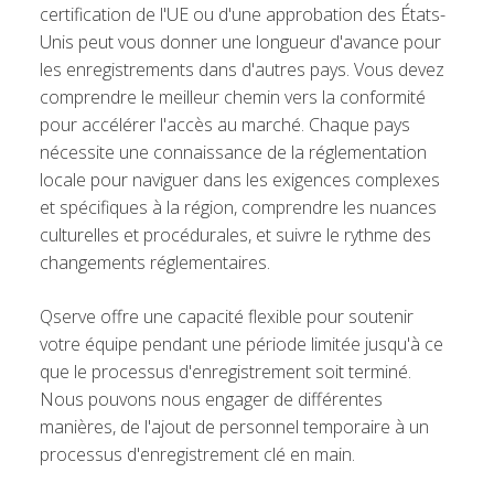
certification de l'UE ou d'une approbation des États-
Unis peut vous donner une longueur d'avance pour
les enregistrements dans d'autres pays. Vous devez
comprendre le meilleur chemin vers la conformité
pour accélérer l'accès au marché. Chaque pays
nécessite une connaissance de la réglementation
locale pour naviguer dans les exigences complexes
et spécifiques à la région, comprendre les nuances
culturelles et procédurales, et suivre le rythme des
changements réglementaires.
Qserve offre une capacité flexible pour soutenir
votre équipe pendant une période limitée jusqu'à ce
que le processus d'enregistrement soit terminé.
Nous pouvons nous engager de différentes
manières, de l'ajout de personnel temporaire à un
processus d'enregistrement clé en main.