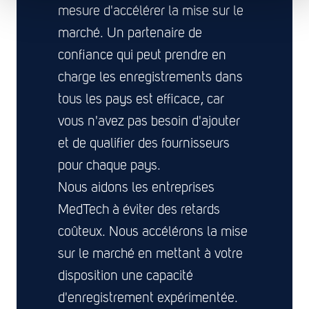
mesure d'accélérer la mise sur le
marché. Un partenaire de
confiance qui peut prendre en
charge les enregistrements dans
tous les pays est efficace, car
vous n'avez pas besoin d'ajouter
et de qualifier des fournisseurs
pour chaque pays.
Nous aidons les entreprises
MedTech à éviter des retards
coûteux. Nous accélérons la mise
sur le marché en mettant à votre
disposition une capacité
d'enregistrement expérimentée.