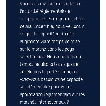
Vous resterez toujours au fait de
l'actualité réglementaire et
comprendrez les exigences et les
délais. Ensemble, nous veillons à
ce que la capacité renforcée
augmente votre temps de mise
sur le marché dans les pays
sélectionnés. Nous gagnons du
temps, réduisons les risques et
accélérons la portée mondiale.
Avez-vous besoin d'une capacité
supplémentaire pour votre
approbation réglementaire sur les
marchés internationaux ?