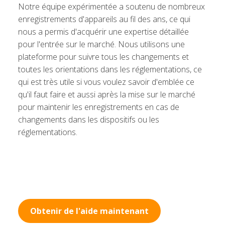
Notre équipe expérimentée a soutenu de nombreux
enregistrements d'appareils au fil des ans, ce qui
nous a permis d'acquérir une expertise détaillée
pour l'entrée sur le marché. Nous utilisons une
plateforme pour suivre tous les changements et
toutes les orientations dans les réglementations, ce
qui est très utile si vous voulez savoir d'emblée ce
qu'il faut faire et aussi après la mise sur le marché
pour maintenir les enregistrements en cas de
changements dans les dispositifs ou les
réglementations.
Obtenir de l'aide maintenant