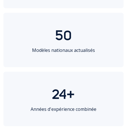
50
Modèles nationaux actualisés
24+
Années d'expérience combinée