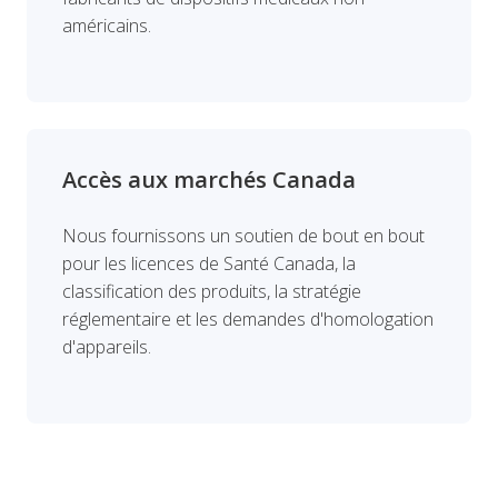
américains.
Accès aux marchés Canada
Nous fournissons un soutien de bout en bout
pour les licences de Santé Canada, la
classification des produits, la stratégie
réglementaire et les demandes d'homologation
d'appareils.