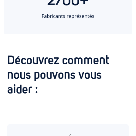
2700+
Fabricants représentés
Découvrez comment
nous pouvons vous
aider :