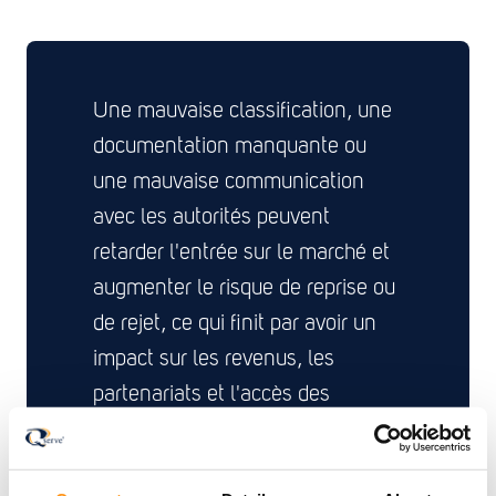
Une mauvaise classification, une
documentation manquante ou
une mauvaise communication
avec les autorités peuvent
retarder l'entrée sur le marché et
augmenter le risque de reprise ou
de rejet, ce qui finit par avoir un
impact sur les revenus, les
partenariats et l'accès des
patients.
En combinant l'expertise