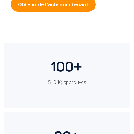
Obtenir de l'aide maintenant
100+
510(K) approuvés