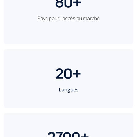
80+
Pays pour l'accès au marché
20+
Langues