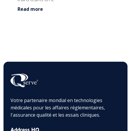
Read more
Votre partenaire mondial en technologies
médicales pour les affaires réglementaires,
l'assurance qualité et les essais cliniques.
Address HQ