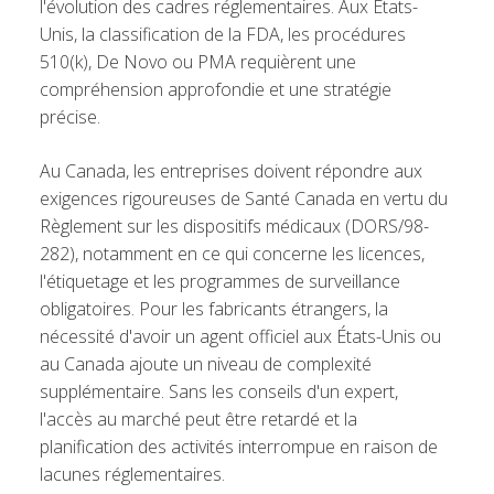
l'évolution des cadres réglementaires. Aux États-
Unis, la classification de la FDA, les procédures
510(k), De Novo ou PMA requièrent une
compréhension approfondie et une stratégie
précise.
Au Canada, les entreprises doivent répondre aux
exigences rigoureuses de Santé Canada en vertu du
Règlement sur les dispositifs médicaux (DORS/98-
282), notamment en ce qui concerne les licences,
l'étiquetage et les programmes de surveillance
obligatoires. Pour les fabricants étrangers, la
nécessité d'avoir un agent officiel aux États-Unis ou
au Canada ajoute un niveau de complexité
supplémentaire. Sans les conseils d'un expert,
l'accès au marché peut être retardé et la
planification des activités interrompue en raison de
lacunes réglementaires.