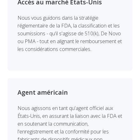
Accès au marché États-Unis
Nous vous guidons dans la stratégie
réglementaire de la FDA, la classification et les
soumissions - qu'il s'agisse de 510(k), De Novo
ou PMA - tout en alignant le remboursement et
les considérations commerciales.
Agent américain
Nous agissons en tant qu'agent officiel aux
États-Unis, en assurant la liaison avec la FDA et
en soutenant la communication,
l'enregistrement et la conformité pour les
fabricants de dispositifs médicaux non