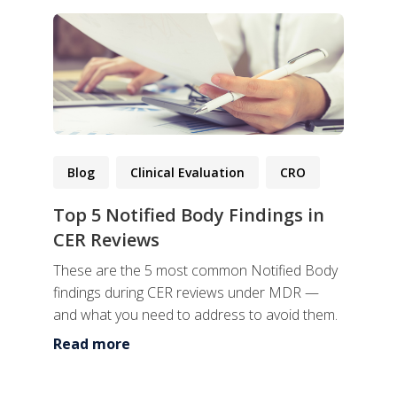
Blog
Clinical Evaluation
CRO
Top 5 Notified Body Findings in
CER Reviews
These are the 5 most common Notified Body
findings during CER reviews under MDR —
and what you need to address to avoid them.
Read more