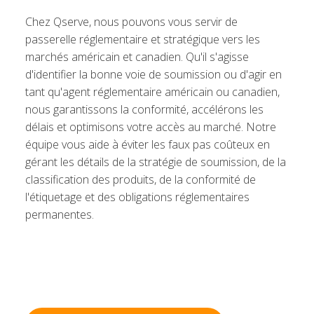
Chez Qserve, nous pouvons vous servir de
passerelle réglementaire et stratégique vers les
marchés américain et canadien. Qu'il s'agisse
d'identifier la bonne voie de soumission ou d'agir en
tant qu'agent réglementaire américain ou canadien,
nous garantissons la conformité, accélérons les
délais et optimisons votre accès au marché. Notre
équipe vous aide à éviter les faux pas coûteux en
gérant les détails de la stratégie de soumission, de la
classification des produits, de la conformité de
l'étiquetage et des obligations réglementaires
permanentes.