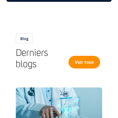
Blog
Derniers
Voir tous
blogs