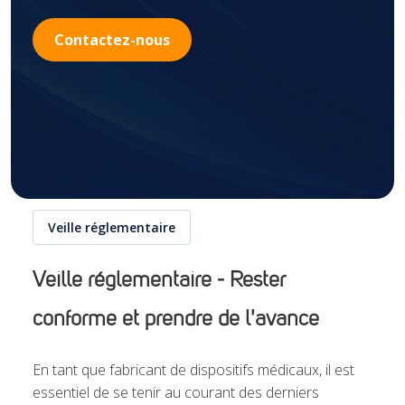
Contactez-nous
Veille réglementaire
Veille réglementaire - Rester
conforme et prendre de l'avance
En tant que fabricant de dispositifs médicaux, il est
essentiel de se tenir au courant des derniers