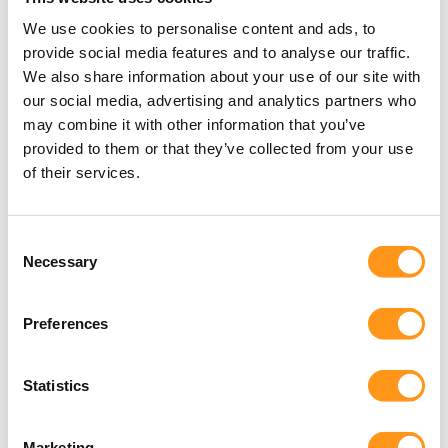
We use cookies to personalise content and ads, to
provide social media features and to analyse our traffic.
100+
We also share information about your use of our site with
our social media, advertising and analytics partners who
Formations MedTech
may combine it with other information that you’ve
provided to them or that they’ve collected from your use
of their services.
Consent
Necessary
Selection
20+
Preferences
Formateurs
Statistics
Marketing