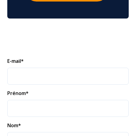
E-mail
*
Prénom
*
Nom
*