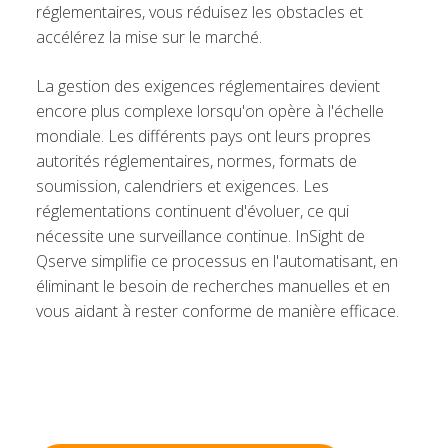
réglementaires, vous réduisez les obstacles et
accélérez la mise sur le marché.
La gestion des exigences réglementaires devient
encore plus complexe lorsqu'on opère à l'échelle
mondiale. Les différents pays ont leurs propres
autorités réglementaires, normes, formats de
soumission, calendriers et exigences. Les
réglementations continuent d'évoluer, ce qui
nécessite une surveillance continue. InSight de
Qserve simplifie ce processus en l'automatisant, en
éliminant le besoin de recherches manuelles et en
vous aidant à rester conforme de manière efficace.