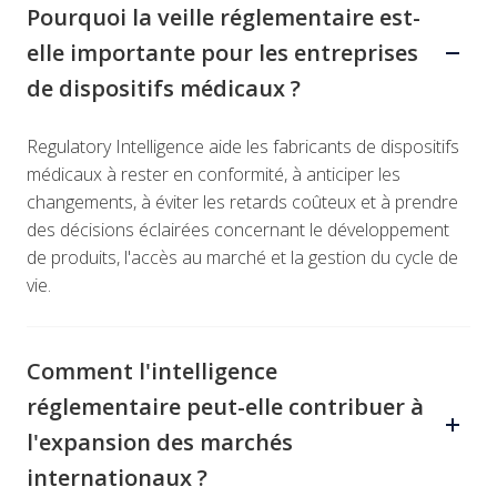
Pourquoi la veille réglementaire est-
elle importante pour les entreprises
de dispositifs médicaux ?
Regulatory Intelligence aide les fabricants de dispositifs
médicaux à rester en conformité, à anticiper les
changements, à éviter les retards coûteux et à prendre
des décisions éclairées concernant le développement
de produits, l'accès au marché et la gestion du cycle de
vie.
Comment l'intelligence
réglementaire peut-elle contribuer à
l'expansion des marchés
internationaux ?