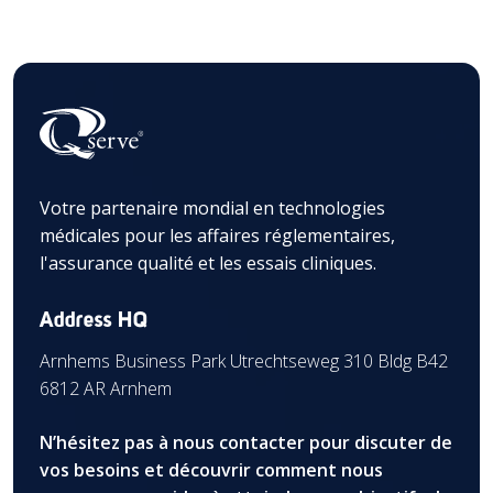
Votre partenaire mondial en technologies
médicales pour les affaires réglementaires,
l'assurance qualité et les essais cliniques.
Address HQ
Arnhems Business Park Utrechtseweg 310 Bldg B42
6812 AR Arnhem
N’hésitez pas à nous contacter pour discuter de
vos besoins et découvrir comment nous