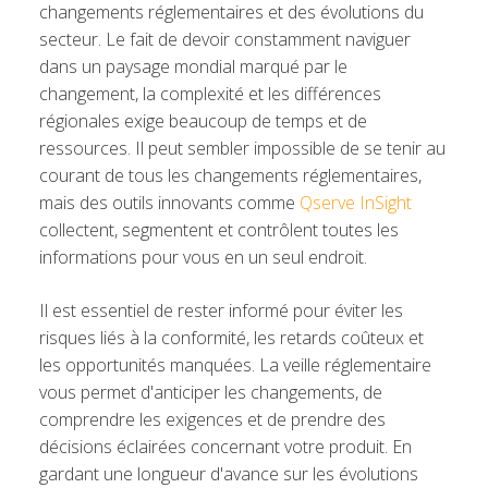
changements réglementaires et des évolutions du
secteur. Le fait de devoir constamment naviguer
dans un paysage mondial marqué par le
changement, la complexité et les différences
régionales exige beaucoup de temps et de
ressources. Il peut sembler impossible de se tenir au
courant de tous les changements réglementaires,
mais des outils innovants comme
Qserve InSight
collectent, segmentent et contrôlent toutes les
informations pour vous en un seul endroit.
Il est essentiel de rester informé pour éviter les
risques liés à la conformité, les retards coûteux et
les opportunités manquées. La veille réglementaire
vous permet d'anticiper les changements, de
comprendre les exigences et de prendre des
décisions éclairées concernant votre produit. En
gardant une longueur d'avance sur les évolutions