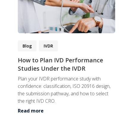
Blog
IVDR
How to Plan IVD Performance
Studies Under the IVDR
Plan your IVDR performance study with
confidence: classification, ISO 20916 design,
the submission pathway, and how to select
the right IVD CRO.
Read more