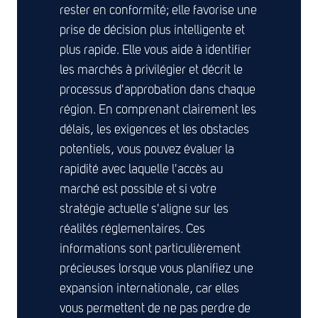
rester en conformité; elle favorise une
prise de décision plus intelligente et
plus rapide. Elle vous aide à identifier
les marchés à privilégier et décrit le
processus d'approbation dans chaque
région. En comprenant clairement les
délais, les exigences et les obstacles
potentiels, vous pouvez évaluer la
rapidité avec laquelle l'accès au
marché est possible et si votre
stratégie actuelle s'aligne sur les
réalités réglementaires. Ces
informations sont particulièrement
précieuses lorsque vous planifiez une
expansion internationale, car elles
vous permettent de ne pas perdre de