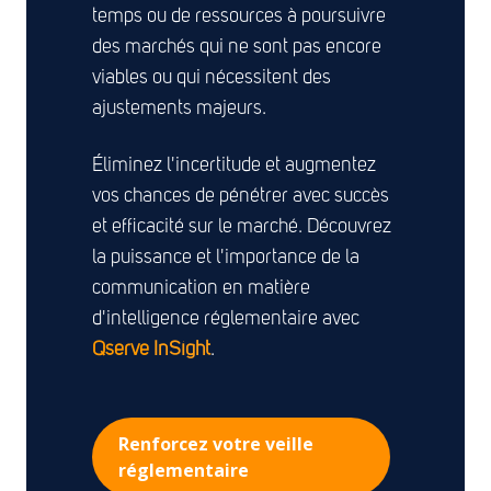
temps ou de ressources à poursuivre
des marchés qui ne sont pas encore
viables ou qui nécessitent des
ajustements majeurs.
Éliminez l'incertitude et augmentez
vos chances de pénétrer avec succès
et efficacité sur le marché. Découvrez
la puissance et l'importance de la
communication en matière
d'intelligence réglementaire avec
Qserve
InSight
.
Renforcez votre veille
réglementaire