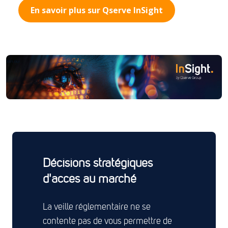
En savoir plus sur Qserve InSight
Décisions stratégiques
d'accès au marché
La veille réglementaire ne se
contente pas de vous permettre de