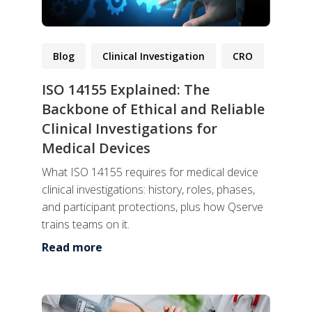
Blog
Clinical Investigation
CRO
ISO 14155 Explained: The
Backbone of Ethical and Reliable
Clinical Investigations for
Medical Devices
What ISO 14155 requires for medical device
clinical investigations: history, roles, phases,
and participant protections, plus how Qserve
trains teams on it.
Read more