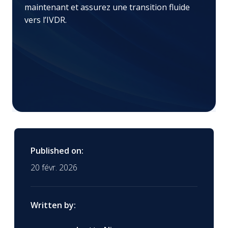
maintenant et assurez une transition fluide
vers l’IVDR.
Published on:
20 févr. 2026
Written by: