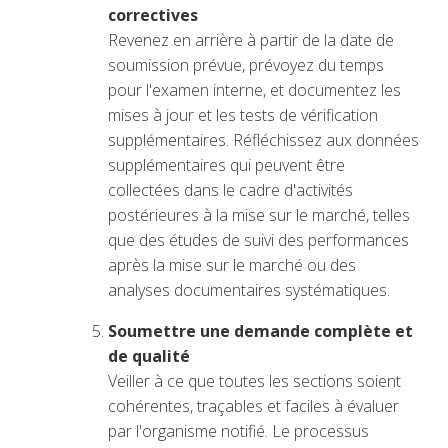
correctives
Revenez en arrière à partir de la date de
soumission prévue, prévoyez du temps
pour l'examen interne, et documentez les
mises à jour et les tests de vérification
supplémentaires. Réfléchissez aux données
supplémentaires qui peuvent être
collectées dans le cadre d'activités
postérieures à la mise sur le marché, telles
que des études de suivi des performances
après la mise sur le marché ou des
analyses documentaires systématiques.
Soumettre une demande complète et
de qualité
Veiller à ce que toutes les sections soient
cohérentes, traçables et faciles à évaluer
par l'organisme notifié. Le processus