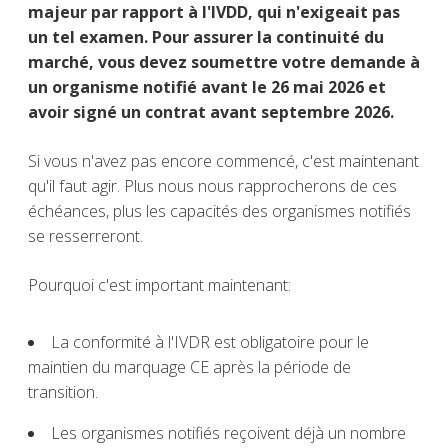
majeur par rapport à l'IVDD, qui n'exigeait pas
un tel examen. Pour assurer la continuité du
marché, vous devez soumettre votre demande à
un organisme notifié avant le 26 mai 2026 et
avoir signé un contrat avant septembre 2026.
Si vous n'avez pas encore commencé, c'est maintenant
qu'il faut agir. Plus nous nous rapprocherons de ces
échéances, plus les capacités des organismes notifiés
se resserreront.
Pourquoi c'est important maintenant:
La conformité à l'IVDR est obligatoire pour le
maintien du marquage CE après la période de
transition.
Les organismes notifiés reçoivent déjà un nombre