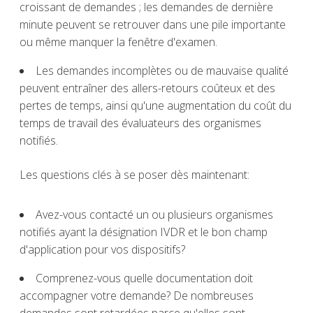
croissant de demandes ; les demandes de dernière
minute peuvent se retrouver dans une pile importante
ou même manquer la fenêtre d'examen
.
Les demandes incomplètes ou de mauvaise qualité
peuvent entraîner des allers-retours coûteux et des
pertes de temps, ainsi qu'une augmentation du coût du
temps de travail des évaluateurs des organismes
notifiés.
Les questions clés à se poser dès maintenant:
Avez-vous contacté un ou plusieurs organismes
notifiés ayant la désignation IVDR et le bon champ
d'application pour vos dispositifs?
Comprenez-vous quelle documentation doit
accompagner votre demande? De nombreuses