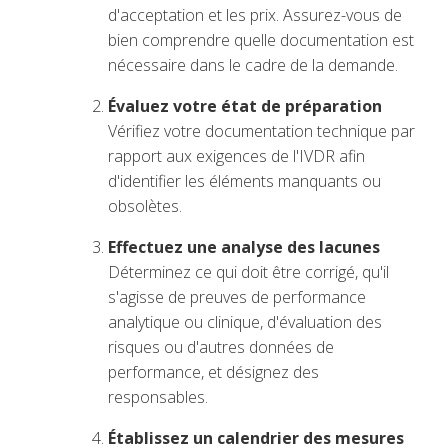
d'acceptation et les prix. Assurez-vous de
bien comprendre quelle documentation est
nécessaire dans le cadre de la demande.
Évaluez votre état de préparation
Vérifiez votre documentation technique par
rapport aux exigences de l'IVDR afin
d'identifier les éléments manquants ou
obsolètes.
Effectuez une analyse des lacunes
Déterminez ce qui doit être corrigé, qu'il
s'agisse de preuves de performance
analytique ou clinique, d'évaluation des
risques ou d'autres données de
performance, et désignez des
responsables.
Établissez un calendrier des mesures