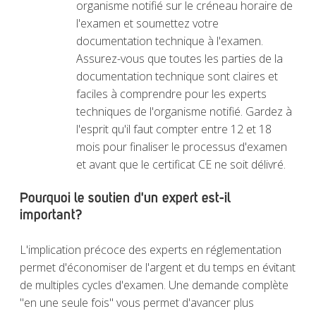
organisme notifié sur le créneau horaire de
l'examen et soumettez votre
documentation technique à l'examen.
Assurez-vous que toutes les parties de la
documentation technique sont claires et
faciles à comprendre pour les experts
techniques de l'organisme notifié. Gardez à
l'esprit qu'il faut compter entre 12 et 18
mois pour finaliser le processus d'examen
et avant que le certificat CE ne soit délivré.
Pourquoi le soutien d'un expert est-il
important?
L'implication précoce des experts en réglementation
permet d'économiser de l'argent et du temps en évitant
de multiples cycles d'examen. Une demande complète
"en une seule fois" vous permet d'avancer plus