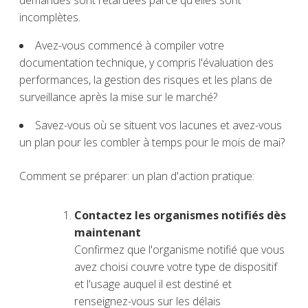
demandes sont retardées parce qu'elles sont
incomplètes.
Avez-vous commencé à compiler votre
documentation technique, y compris l'évaluation des
performances, la gestion des risques et les plans de
surveillance après la mise sur le marché?
Savez-vous où se situent vos lacunes et avez-vous
un plan pour les combler à temps pour le mois de mai?
Comment se préparer: un plan d'action pratique:
Contactez les organismes notifiés dès
maintenant
Confirmez que l'organisme notifié que vous
avez choisi couvre votre type de dispositif
et l'usage auquel il est destiné et
renseignez-vous sur les délais