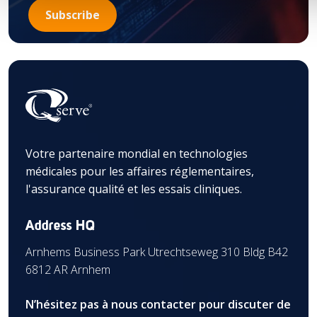
Votre partenaire mondial en technologies
médicales pour les affaires réglementaires,
l'assurance qualité et les essais cliniques.
Address HQ
Arnhems Business Park Utrechtseweg 310 Bldg B42
6812 AR Arnhem
N’hésitez pas à nous contacter pour discuter de