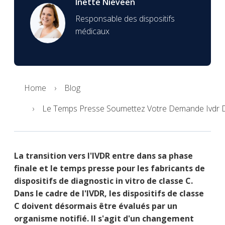
Inette Nieveen
Responsable des dispositifs
médicaux
Home
Blog
Le Temps Presse Soumettez Votre Demande Ivdr D
La transition vers l'IVDR entre dans sa phase
finale et le temps presse pour les fabricants de
dispositifs de diagnostic in vitro de classe C.
Dans le cadre de l'IVDR, les dispositifs de classe
C doivent désormais être évalués par un
organisme notifié. Il s'agit d'un changement