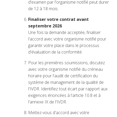
d'examen par l'organisme notifié peut durer
de 12 à 18 mois.
Finaliser votre contrat avant
septembre
2026
Une fois la demande acceptée, finaliser
l'accord avec votre organisme notifié pour
garantir votre place dans le processus
d'évaluation de la conformité.
Pour les premières soumissions, discutez
avec votre organisme notifié du créneau
horaire pour l'audit de certification du
système de management de la qualité de
l'IVDR. Identifiez tout écart par rapport aux
exigences énoncées à l'article 10.8 et à
l'annexe IX de l'IVDR.
Mettez-vous d'accord avec votre