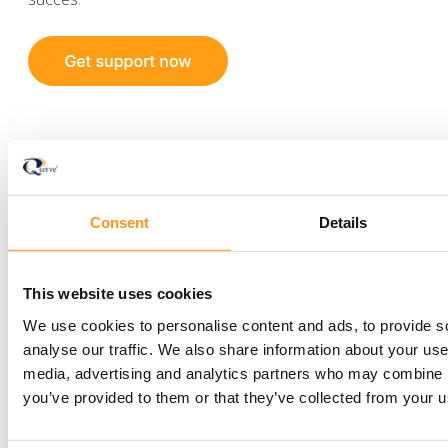
Consent
Details
Blog
IVDR
This website uses cookies
We use cookies to personalise content and ads, to provide s
analyse our traffic. We also share information about your use 
media, advertising and analytics partners who may combine it
Newsletter
you’ve provided to them or that they’ve collected from your us
Stay informed with