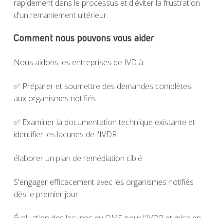
rapidement dans le processus et d'éviter la frustration
d'un remaniement ultérieur.
Comment nous pouvons vous aider
Nous aidons les entreprises de IVD à:
✅
Préparer et soumettre des demandes complètes
aux organismes notifiés
✅
Examiner la documentation technique existante et
identifier les lacunes de l'IVDR
élaborer un plan de remédiation ciblé
S'engager efficacement avec les organismes notifiés
dès le premier jour