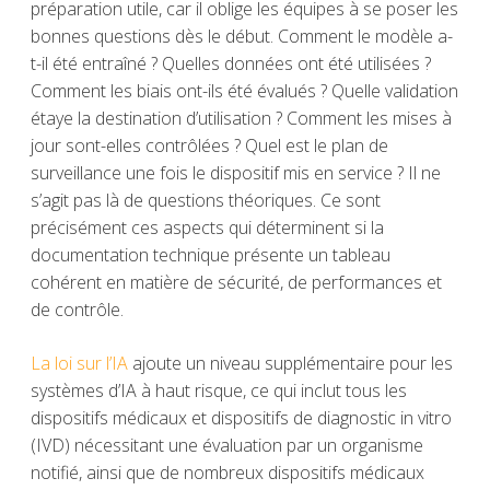
préparation utile, car il oblige les équipes à se poser les
bonnes questions dès le début. Comment le modèle a-
t-il été entraîné ? Quelles données ont été utilisées ?
Comment les biais ont-ils été évalués ? Quelle validation
étaye la destination d’utilisation ? Comment les mises à
jour sont-elles contrôlées ? Quel est le plan de
surveillance une fois le dispositif mis en service ? Il ne
s’agit pas là de questions théoriques. Ce sont
précisément ces aspects qui déterminent si la
documentation technique présente un tableau
cohérent en matière de sécurité, de performances et
de contrôle.
La loi sur l’IA
ajoute un niveau supplémentaire pour les
systèmes d’IA à haut risque, ce qui inclut tous les
dispositifs médicaux et dispositifs de diagnostic in vitro
(IVD) nécessitant une évaluation par un organisme
notifié, ainsi que de nombreux dispositifs médicaux