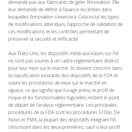
demande pas aux fabricants de geler l’innovation. Elle
leur demande de définir à l’avance les limites dans
lesquelles l’innovation s’exercera. Cela inclut les types
de modifications attendues, l’approche de validation de
ces modifications et les contrôles permettant de
préserver la sécurité et l’efficacité.
Aux États-Unis, les dispositifs médicaux basés sur l’IA
ne sont pas soumis à un cadre réglementaire distinct
pour leur mise sur le marché. Ils doivent s’inscrire dans
la classification existante des dispositifs de la FDA et
suivre les procédures de mise sur le marché en
vigueur, ce qui signifie que l’usage prévu, le profil de
risque et les fonctionnalités logicielles restent le point
de départ de l’analyse réglementaire. Les principales
procédures de la FDA sont les procédures 510(k), De
Novo et PMA, la plupart des dispositifs intégrant l’IA
s’inscrivant dans les deux premières, sauf si leur profil