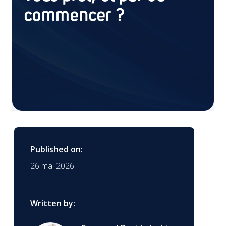
commencer ?
Published on:
26 mai 2026
Written by: