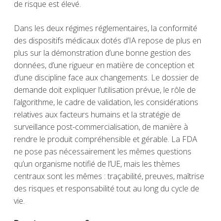
de risque est élevé.
Dans les deux régimes réglementaires, la conformité
des dispositifs médicaux dotés d’IA repose de plus en
plus sur la démonstration d’une bonne gestion des
données, d’une rigueur en matière de conception et
d’une discipline face aux changements. Le dossier de
demande doit expliquer l’utilisation prévue, le rôle de
l’algorithme, le cadre de validation, les considérations
relatives aux facteurs humains et la stratégie de
surveillance post-commercialisation, de manière à
rendre le produit compréhensible et gérable. La FDA
ne pose pas nécessairement les mêmes questions
qu’un organisme notifié de l’UE, mais les thèmes
centraux sont les mêmes : traçabilité, preuves, maîtrise
des risques et responsabilité tout au long du cycle de
vie.