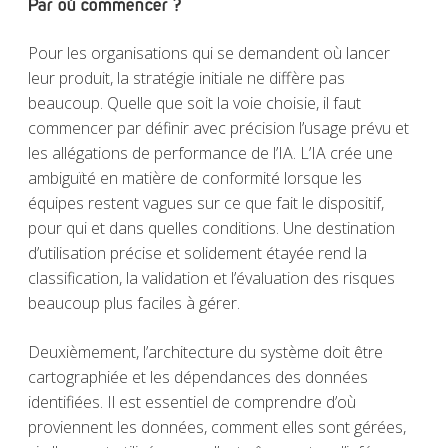
Par où commencer ?
Pour les organisations qui se demandent où lancer
leur produit, la stratégie initiale ne diffère pas
beaucoup. Quelle que soit la voie choisie, il faut
commencer par définir avec précision l’usage prévu et
les allégations de performance de l’IA. L’IA crée une
ambiguïté en matière de conformité lorsque les
équipes restent vagues sur ce que fait le dispositif,
pour qui et dans quelles conditions. Une destination
d’utilisation précise et solidement étayée rend la
classification, la validation et l’évaluation des risques
beaucoup plus faciles à gérer.
Deuxièmement, l’architecture du système doit être
cartographiée et les dépendances des données
identifiées. Il est essentiel de comprendre d’où
proviennent les données, comment elles sont gérées,