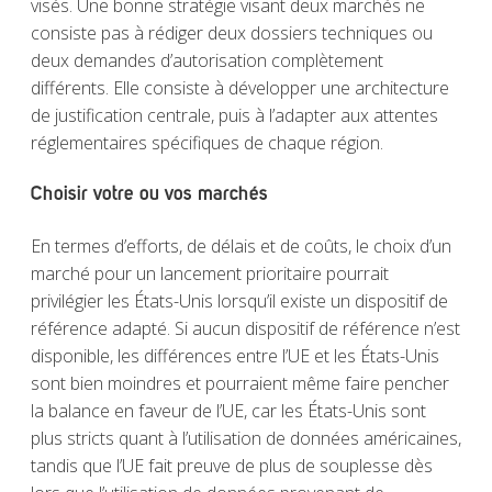
visés. Une bonne stratégie visant deux marchés ne
consiste pas à rédiger deux dossiers techniques ou
deux demandes d’autorisation complètement
différents. Elle consiste à développer une architecture
de justification centrale, puis à l’adapter aux attentes
réglementaires spécifiques de chaque région.
Choisir votre ou vos marchés
En termes d’efforts, de délais et de coûts, le choix d’un
marché pour un lancement prioritaire pourrait
privilégier les États-Unis lorsqu’il existe un dispositif de
référence adapté. Si aucun dispositif de référence n’est
disponible, les différences entre l’UE et les États-Unis
sont bien moindres et pourraient même faire pencher
la balance en faveur de l’UE, car les États-Unis sont
plus stricts quant à l’utilisation de données américaines,
tandis que l’UE fait preuve de plus de souplesse dès