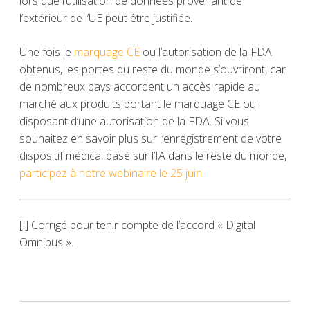
lors que l’utilisation de données provenant de
l’extérieur de l’UE peut être justifiée.
Une fois le
marquage CE
ou l’autorisation de la FDA
obtenus, les portes du reste du monde s’ouvriront, car
de nombreux pays accordent un accès rapide au
marché aux produits portant le marquage CE ou
disposant d’une autorisation de la FDA. Si vous
souhaitez en savoir plus sur l’enregistrement de votre
dispositif médical basé sur l’IA dans le reste du monde,
participez à notre webinaire le 25 juin.
[i]
Corrigé pour tenir compte de l’accord « Digital
Omnibus ».