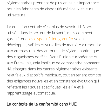
réglementaires prennent de plus en plus d'importance
pour les fabricants de dispositifs médicaux et leurs
utilisateurs.
La question centrale n’est plus de savoir si l’IA sera
utilisée dans le secteur de la santé, mais comment
garantir que
les dispositifs intégrant l’IA
soient
développés, validés et surveillés de manière à répondre
aux attentes tant des autorités de réglementation que
des organismes notifiés. Dans l’Union européenne et
aux États-Unis, cela implique de comprendre comment
l’IA s’intègre dans les cadres réglementaires existants
relatifs aux dispositifs médicaux, tout en tenant compte
des exigences nouvelles et en constante évolution qui
reflètent les risques spécifiques liés à l’IA et à
l’apprentissage automatique.
Le contexte de la conformité dans l’UE