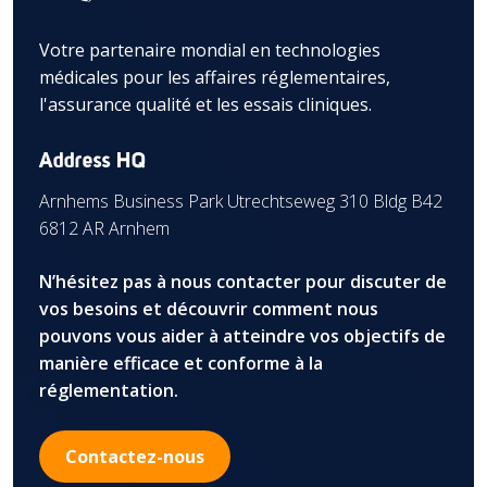
Votre partenaire mondial en technologies
médicales pour les affaires réglementaires,
l'assurance qualité et les essais cliniques.
Address HQ
Arnhems Business Park Utrechtseweg 310 Bldg B42
6812 AR Arnhem
N’hésitez pas à nous contacter pour discuter de
vos besoins et découvrir comment nous
pouvons vous aider à atteindre vos objectifs de
manière efficace et conforme à la
réglementation.
Contactez-nous