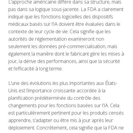
L’approche américaine diffère dans sa structure, mais
pas dans sa logique sous-jacente. La FDA a clairement
indiqué que les fonctions logicielles des dispositifs
médicaux basés sur l’IA doivent être évaluées dans le
contexte de leur cycle de vie. Cela signifie que les
autorités de réglementation examineront non
seulement les données pré-commercialisation, mais
également la manière dont le fabricant gère les mises à
jour, la dérive des performances, ainsi que la sécurité
et l’efficacité à long terme.
L’une des évolutions les plus importantes aux États-
Unis est l’importance croissante accordée à la
planification prédéterminée du contrôle des
changements pour les fonctions basées sur l’IA. Cela
est particulièrement pertinent pour les produits censés
apprendre, s’adapter ou être mis à jour après leur
déploiement. Concrètement, cela signifie que la FDA ne