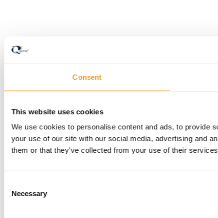
Consent
This website uses cookies
We use cookies to personalise content and ads, to provide so
your use of our site with our social media, advertising and a
them or that they’ve collected from your use of their services
Consent
Necessary
Selection