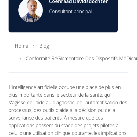
Coenraad Davidsdochter
Consultant principal
Home
Blog
Conformité RéGlementaire Des Dispositifs MéDica
L'intelligence artificielle occupe une place de plus en
plus importante dans le secteur de la santé, qu'il
s'agisse de l'aide au diagnostic, de l'automatisation des
processus, des outils d'aide à la décision ou de la
surveillance des patients. À mesure que ces
applications passent du stade des projets pilotes à
celui d'une utilisation clinique courante, les implications