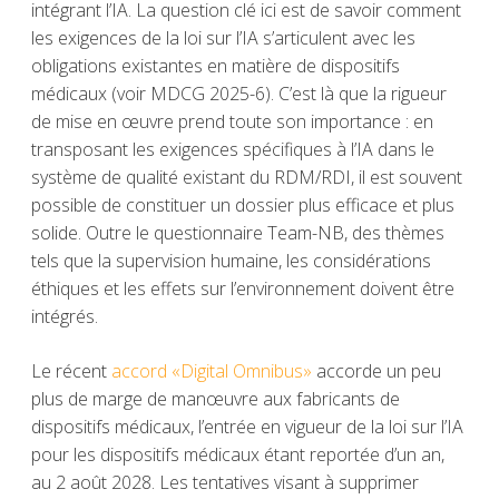
intégrant l’IA. La question clé ici est de savoir comment
les exigences de la loi sur l’IA s’articulent avec les
obligations existantes en matière de dispositifs
médicaux (voir
MDCG 2025-6
). C’est là que la rigueur
de mise en œuvre prend toute son importance : en
transposant les exigences spécifiques à l’IA dans le
système de qualité existant du RDM/RDI, il est souvent
possible de constituer un dossier plus efficace et plus
solide. Outre le questionnaire Team-NB, des thèmes
tels que la supervision humaine, les considérations
éthiques et les effets sur l’environnement doivent être
intégrés.
Le récent
accord «Digital Omnibus»
accorde un peu
plus de marge de manœuvre aux fabricants de
dispositifs médicaux, l’entrée en vigueur de la loi sur l’IA
pour les dispositifs médicaux étant reportée d’un an,
au 2 août 2028. Les tentatives visant à supprimer