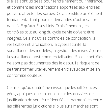
si elles sont utilisées pour l’entraînement ou l’inférence,
et comment les modifications apportées aux entrées
peuvent affecter les sorties. Cela constitue un élément
fondamental tant pour les demandes d’autorisation
dans l’UE qu’aux États-Unis. Troisièmement, les
contrôles tout au long du cycle de vie doivent être
intégrés. Cela inclut les contrôles de conception, la
vérification et la validation, la cybersécurité, la
surveillance des modèles, la gestion des mises à jour et
la surveillance post-commercialisation. Si ces contrôles
ne sont pas documentés dès le début, ils risquent de
se transformer ultérieurement en travaux de mise en
conformité coûteux.
Ce n’est qu’au quatrième niveau que les différences
géographiques entrent en jeu, car les dossiers de
justification doivent être identifiés et harmonisés entre
les différentes juridictions si plusieurs marchés sont