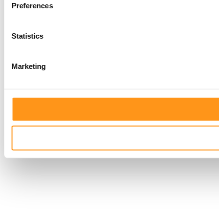
Preferences
Statistics
Marketing