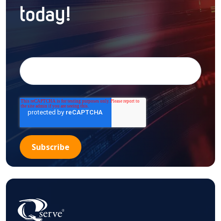
today!