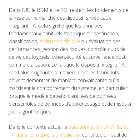
Dans l’UE, le RDM et le RDI restent les fondements de
la mise sur le marché des dispositifs médicaux
intégrant l’IA. Cela signifie que les principes
fondamentaux habituels s’appliquent : destination,
classification,
évaluation clinique
ou évaluation des
performances, gestion des risques, contrôle du cycle
de vie des logiciels, cybersécurité et surveillance post-
commercialisation. Le fait que le dispositif intègre l’IA
rend plus exigeante la manière dont les fabricants
doivent démontrer de manière convaincante qu’ils
maîtrisent le comportement du système, en particulier
lorsque le modèle dépend d’entrées de données,
d’ensembles de données d’apprentissage et de mises à
jour algorithmiques.
Dans le contexte actuel, le
questionnaire TEAM-NB sur
l’IA dans les dispositifs médicaux
constitue un outil de