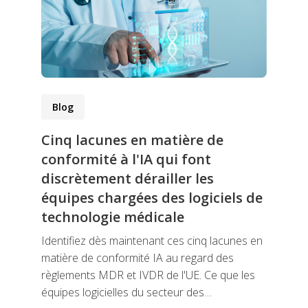
Blog
Cinq lacunes en matière de
conformité à l'IA qui font
discrètement dérailler les
équipes chargées des logiciels de
technologie médicale
Identifiez dès maintenant ces cinq lacunes en
matière de conformité IA au regard des
règlements MDR et IVDR de l'UE. Ce que les
équipes logicielles du secteur des