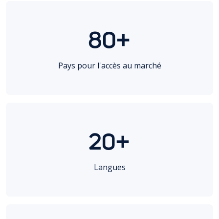
80+
Pays pour l'accès au marché
20+
Langues