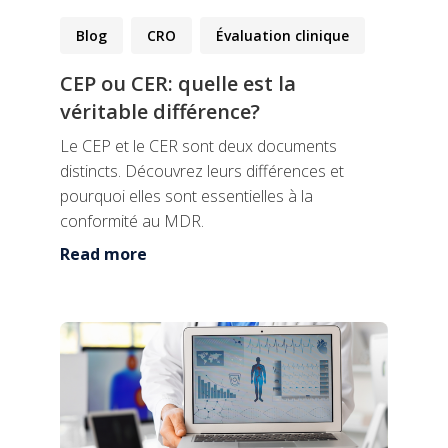
Blog
CRO
Évaluation clinique
CEP ou CER: quelle est la
véritable différence?
Le CEP et le CER sont deux documents
distincts. Découvrez leurs différences et
pourquoi elles sont essentielles à la
conformité au MDR.
Read more