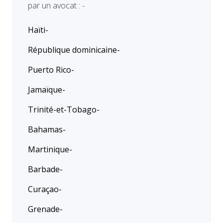
par un avocat : -
Haïti-
République dominicaine-
Puerto Rico-
Jamaïque-
Trinité-et-Tobago-
Bahamas-
Martinique-
Barbade-
Curaçao-
Grenade-