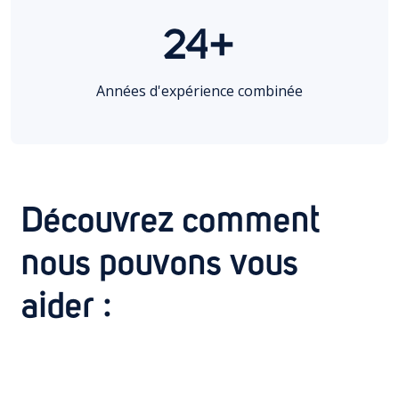
24+
Années d'expérience combinée
Découvrez comment
nous pouvons vous
aider :