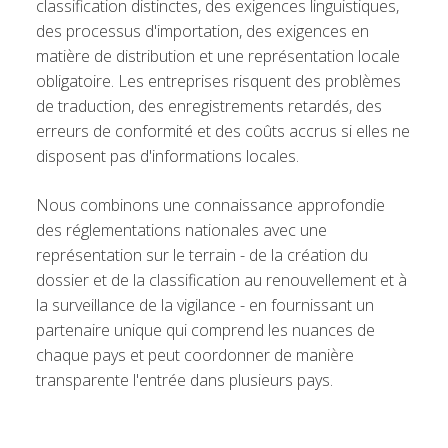
classification distinctes, des exigences linguistiques,
des processus d'importation, des exigences en
matière de distribution et une représentation locale
obligatoire. Les entreprises risquent des problèmes
de traduction, des enregistrements retardés, des
erreurs de conformité et des coûts accrus si elles ne
disposent pas d'informations locales.
Nous combinons une connaissance approfondie
des réglementations nationales avec une
représentation sur le terrain - de la création du
dossier et de la classification au renouvellement et à
la surveillance de la vigilance - en fournissant un
partenaire unique qui comprend les nuances de
chaque pays et peut coordonner de manière
transparente l'entrée dans plusieurs pays.