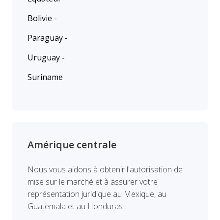
Bolivie -
Paraguay -
Uruguay -
Suriname
Amérique centrale
Nous vous aidons à obtenir l'autorisation de
mise sur le marché et à assurer votre
représentation juridique au Mexique, au
Guatemala et au Honduras : -