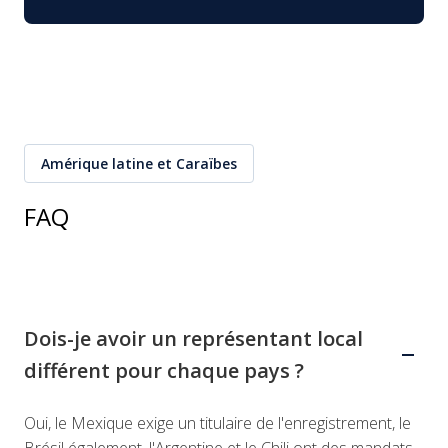
Amérique latine et Caraïbes
FAQ
Dois-je avoir un représentant local
différent pour chaque pays ?
Oui, le Mexique exige un titulaire de l'enregistrement, le