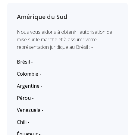
Amérique du Sud
Nous vous aidons à obtenir l'autorisation de
mise sur le marché et à assurer votre
représentation juridique au Brésil : -
Brésil -
Colombie -
Argentine -
Pérou -
Venezuela -
Chili -
Équateur -