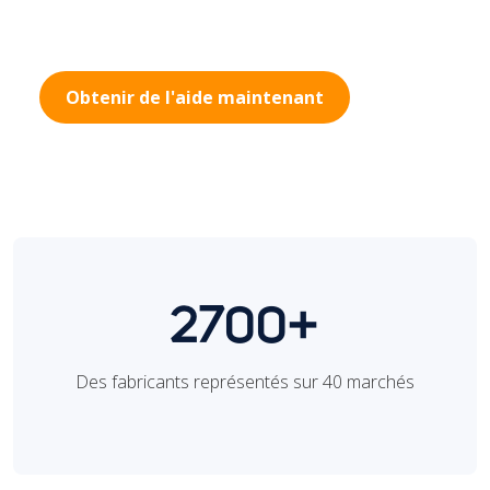
Obtenir de l'aide maintenant
2700+
Des fabricants représentés sur 40 marchés